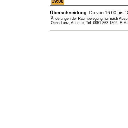
19:00
Überschneidung:
Do von 16:00 bis 1
Änderungen der Raumbelegung nur nach Abspr
Ochs-Lunz, Annette, Tel. 0951 863 1802, E-Ma