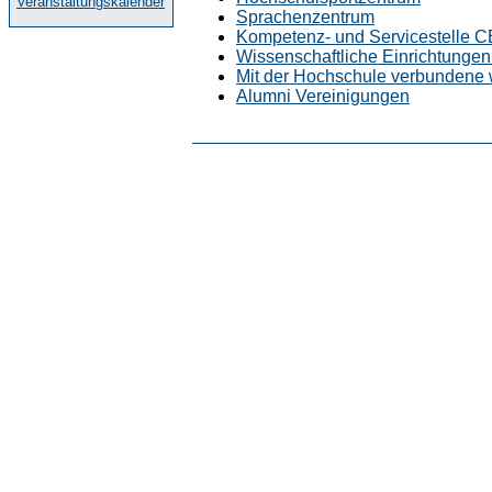
Veranstaltungskalender
Sprachenzentrum
Kompetenz- und Servicestelle 
Wissenschaftliche Einrichtungen 
Mit der Hochschule verbundene 
Alumni Vereinigungen