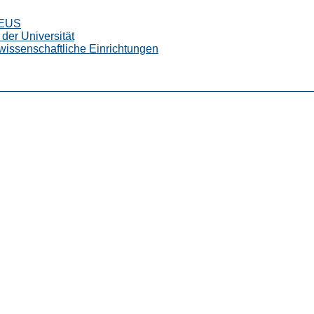
CEUS
der Universität
wissenschaftliche Einrichtungen