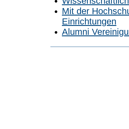
Wissenschaftlich
Mit der Hochsch
Einrichtungen
Alumni Vereinig