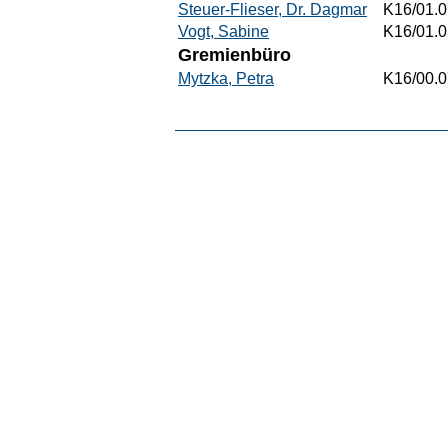
Steuer-Flieser, Dr. Dagmar
K16/01.0
Vogt, Sabine
K16/01.0
Gremienbüro
Mytzka, Petra
K16/00.0