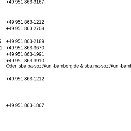
+49 951 863-3167
+49 951 863-1212
+49 951 863-2708
5
+49 951 863-2189
1
+49 951 863-3670
+49 951 863-1991
+49 951 863-3910
Oder: sba.ba-soz@uni-bamberg.de & sba.ma-soz@uni-bam
+49 951 863-1212
+49 951 863-1867