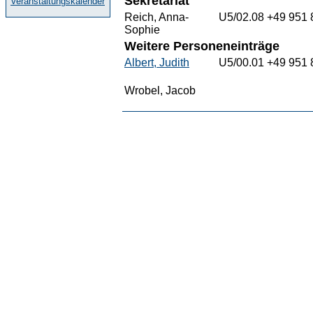
Sekretariat
Veranstaltungskalender
Reich, Anna-
U5/02.08
+49 951 
Sophie
Weitere Personeneinträge
Albert, Judith
U5/00.01
+49 951 
Wrobel, Jacob