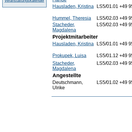
Veranstaltungskalender
Hausladen, Kristina
LS5/01.01
+49 9
Hummel, Theresia
LS5/02.03
+49 9
Stacheder,
LS5/02.03
+49 9
Magdalena
Projektmitarbeiter
Hausladen, Kristina
LS5/01.01
+49 9
Prokupek, Luisa
LS5/01.12
+49 9
Stacheder,
LS5/02.03
+49 9
Magdalena
Angestellte
Deutschmann,
LS5/01.02
+49 9
Ulrike