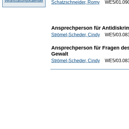
Veranstaltungskalender
Schatzschneider, Romy
WE5/01.09
Ansprechperson für Antidiskri
Strömel-Scheder, Cindy
WE5/03.08
Ansprechperson für Fragen des 
Gewalt
Strömel-Scheder, Cindy
WE5/03.08