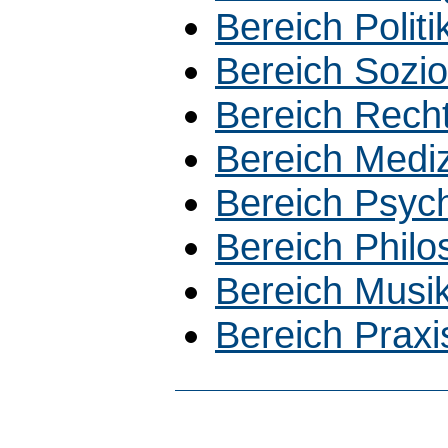
Bereich Polit
Bereich Sozio
Bereich Rech
Bereich Medi
Bereich Psyc
Bereich Philo
Bereich Musi
Bereich Prax