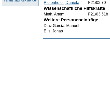
Veranstaltungskalender
Pielenhofer, Daniela
F21/03.70
Wissenschaftliche Hilfskräfte
Meth, Artem
F21/03.51b
Weitere Personeneinträge
Diaz Garcia, Manuel
Elis, Jonas