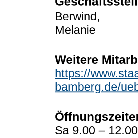
Geschäftsstel
Berwind,
Melanie
Weitere Mitarb
https://www.staa
bamberg.de/ueb
Öffnungszeite
Sa 9.00 – 12.00