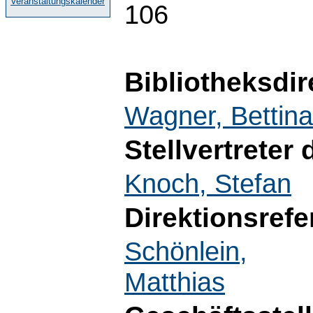
Veranstaltungskalender
106
Bibliotheksdir
Wagner, Bettina
Stellvertreter 
Knoch, Stefan
Direktionsrefe
Schönlein,
Matthias