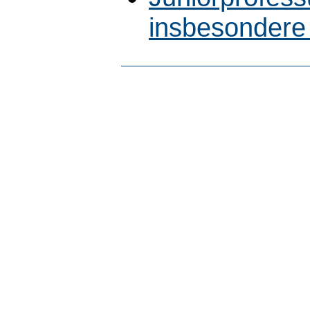
insbesondere 