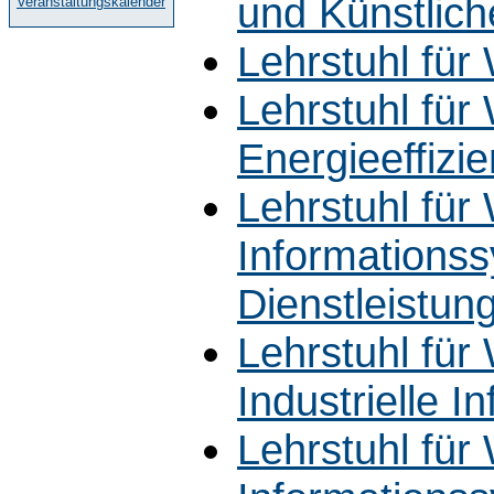
und Künstliche
Veranstaltungskalender
Lehrstuhl für 
Lehrstuhl für 
Energieeffizi
Lehrstuhl für 
Informationss
Dienstleistun
Lehrstuhl für 
Industrielle 
Lehrstuhl für 