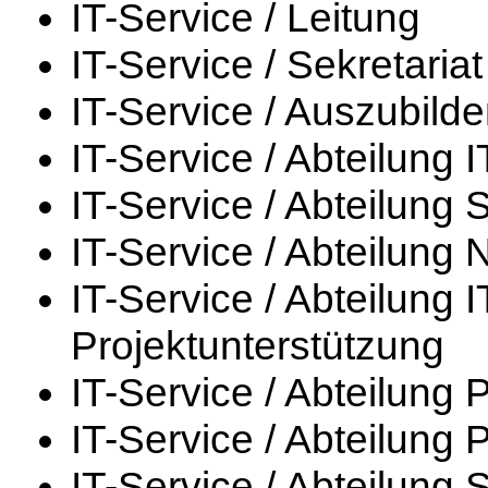
IT-Service / Leitung
IT-Service / Sekretariat
IT-Service / Auszubild
IT-Service / Abteilung 
IT-Service / Abteilung 
IT-Service / Abteilung N
IT-Service / Abteilung 
Projektunterstützung
IT-Service / Abteilung 
IT-Service / Abteilung
IT-Service / Abteilung S