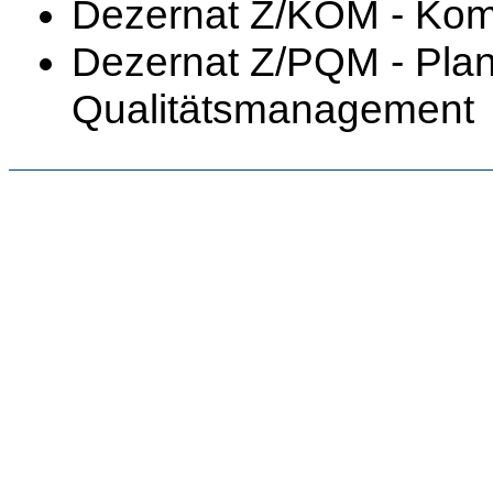
Dezernat Z/KOM - Kom
Dezernat Z/PQM - Plan
Qualitätsmanagement