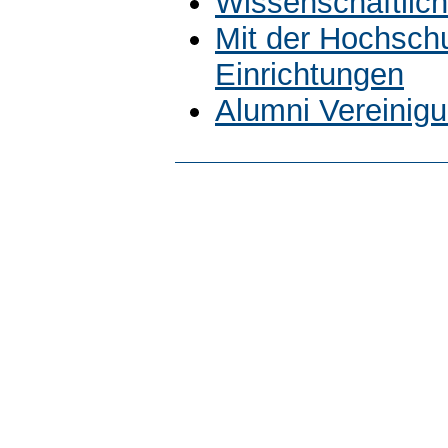
Wissenschaftlich
Mit der Hochsch
Einrichtungen
Alumni Vereinig