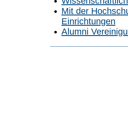
Wissenschaftlich
Mit der Hochsch
Einrichtungen
Alumni Vereinig