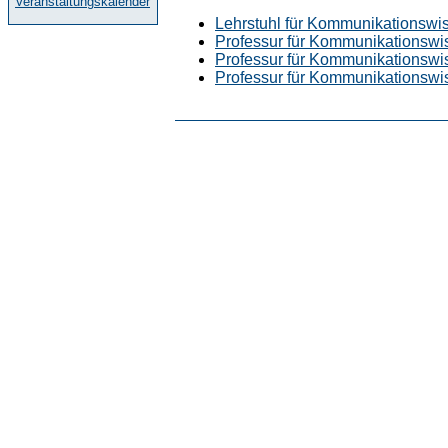
Veranstaltungskalender
Lehrstuhl für Kommunikationswi
Professur für Kommunikationswis
Professur für Kommunikationswi
Professur für Kommunikationswi