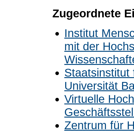
Zugeordnete E
Institut Mens
mit der Hoch
Wissenschaft
Staatsinstitut
Universität B
Virtuelle Hoc
Geschäftsstel
Zentrum für H