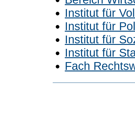
Institut für V
Institut für Po
Institut für So
Institut für Sta
Fach Rechtsw