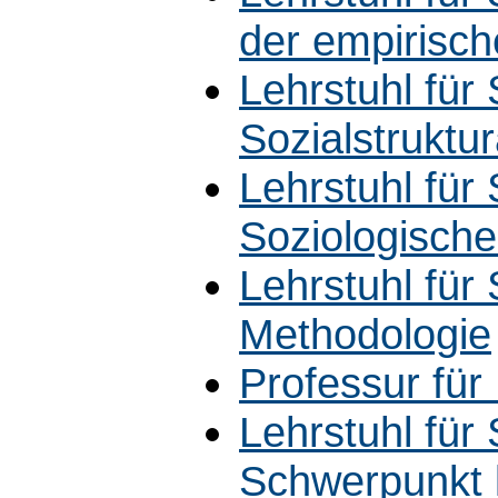
der empirisch
Lehrstuhl für 
Sozialstruktu
Lehrstuhl für 
Soziologische
Lehrstuhl für 
Methodologie
Professur für
Lehrstuhl für
Schwerpunkt l