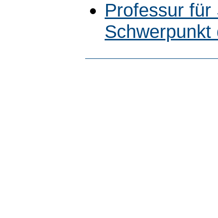
Professur für
Schwerpunkt 