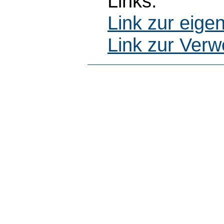
Links:
Link zur eig
Link zur Ver