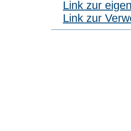
Link zur eig
Link zur Ver