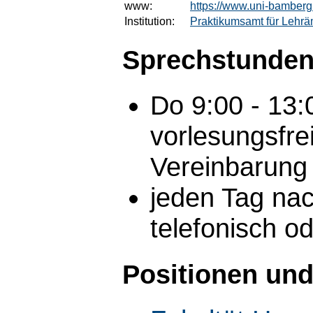
www:
https://www.uni-bamberg
Institution:
Praktikumsamt für Lehrä
Sprechstunden
Do 9:00 - 13:
vorlesungsfre
Vereinbarung
jeden Tag nac
telefonisch o
Positionen und