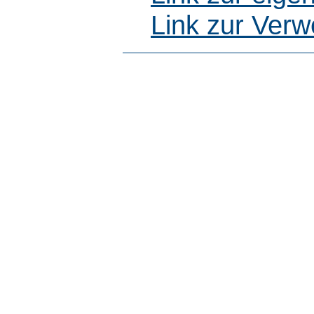
Link zur Ver