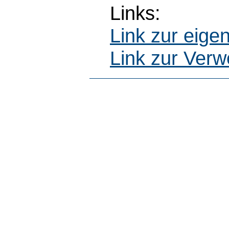
Links:
Link zur eig
Link zur Ver