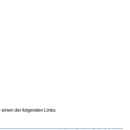
 einen der folgenden Links: