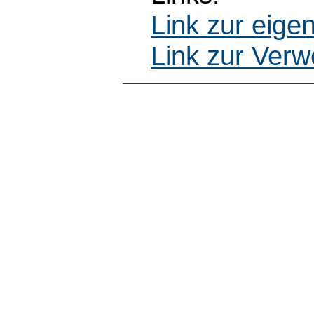
Link zur eig
Link zur Ver