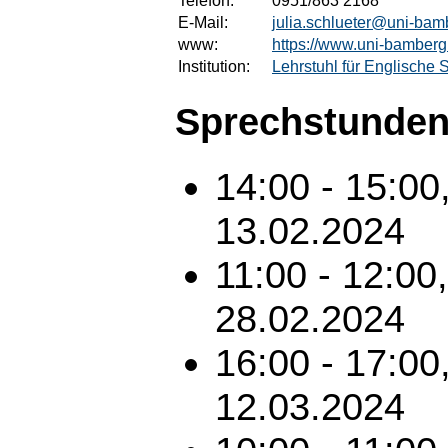
Telefon:
0951/863 2168
E-Mail:
julia.schlueter@uni-bam
www:
https://www.uni-bamberg.
Institution:
Lehrstuhl für Englische
Sprechstunden
14:00 - 15:00
13.02.2024
11:00 - 12:00
28.02.2024
16:00 - 17:00
12.03.2024