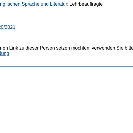
Englischen Sprache und Literatur
: Lehrbeauftragte
20/2021
nen Link zu dieser Person setzen möchten, verwenden Sie bitte
dung