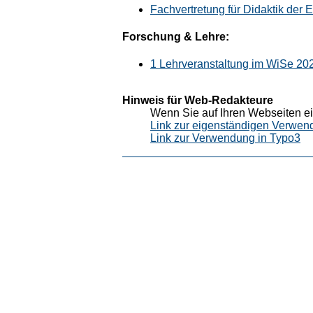
Fachvertretung für Didaktik der 
Forschung & Lehre:
1 Lehrveranstaltung im WiSe 20
Hinweis für Web-Redakteure
Wenn Sie auf Ihren Webseiten ei
Link zur eigenständigen Verwen
Link zur Verwendung in Typo3