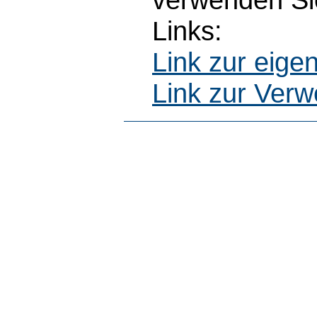
Links:
Link zur eig
Link zur Ver