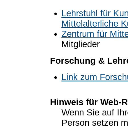
Lehrstuhl für Ku
Mittelalterliche 
Zentrum für Mitt
Mitglieder
Forschung & Lehr
Link zum Forsch
Hinweis für Web-R
Wenn Sie auf Ihr
Person setzen m