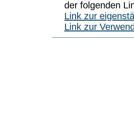
der folgenden Li
Link zur eigens
Link zur Verwen