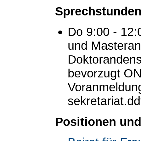
Sprechstunden
Do 9:00 - 12:
und Masteran
Doktorandens
bevorzugt ON
Voranmeldung
sekretariat.d
Positionen und