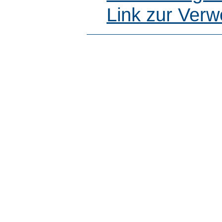
Link zur Ver