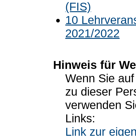
(FIS)
10 Lehrveran
2021/2022
Hinweis für W
Wenn Sie auf 
zu dieser Pe
verwenden Sie
Links:
Link zur eig