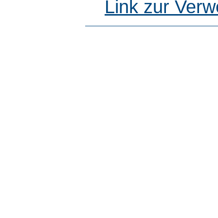
Link zur Ver