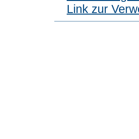
Link zur Ver