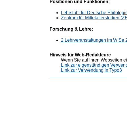
Positionen und Funktionen:
Lehrstuhl für Deutsche Philologie
Zentrum für Mittelalterstudien (
Forschung & Lehre:
2 Lehrveranstaltungen im WiSe
Hinweis für Web-Redakteure
Wenn Sie auf Ihren Webseiten ei
Link zur eigenständigen Verwen
Link zur Verwendung in Typo3