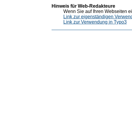
Hinweis für Web-Redakteure
Wenn Sie auf Ihren Webseiten ei
Link zur eigenständigen Verwen
Link zur Verwendung in Typo3