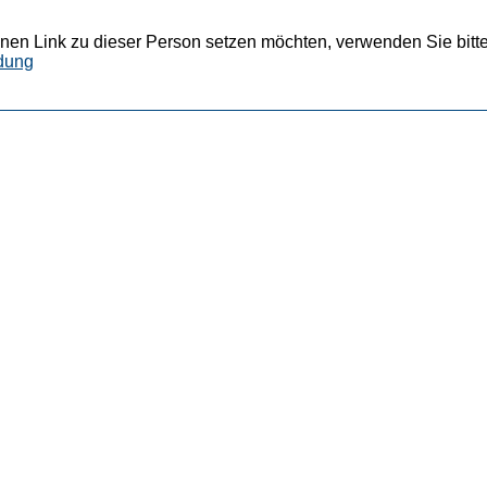
nen Link zu dieser Person setzen möchten, verwenden Sie bitte
dung