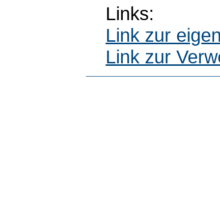
Links:
Link zur eig
Link zur Ver