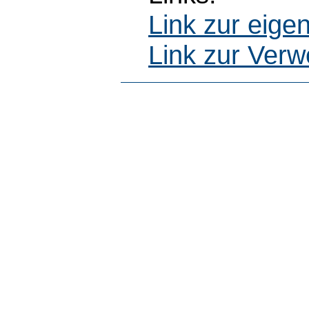
Link zur eig
Link zur Ver