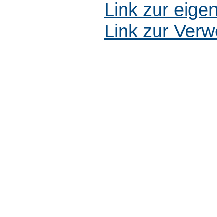
Link zur eig
Link zur Ver