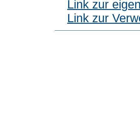
Link zur eig
Link zur Ver