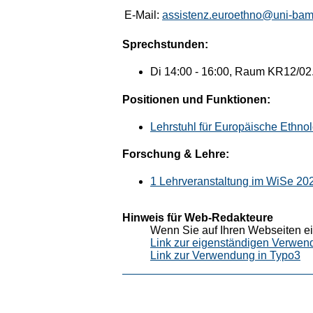
E-Mail:
assistenz.euroethno@uni-bam
Sprechstunden:
Di 14:00 - 16:00, Raum KR12/02.
Positionen und Funktionen:
Lehrstuhl für Europäische Ethno
Forschung & Lehre:
1 Lehrveranstaltung im WiSe 20
Hinweis für Web-Redakteure
Wenn Sie auf Ihren Webseiten ei
Link zur eigenständigen Verwen
Link zur Verwendung in Typo3