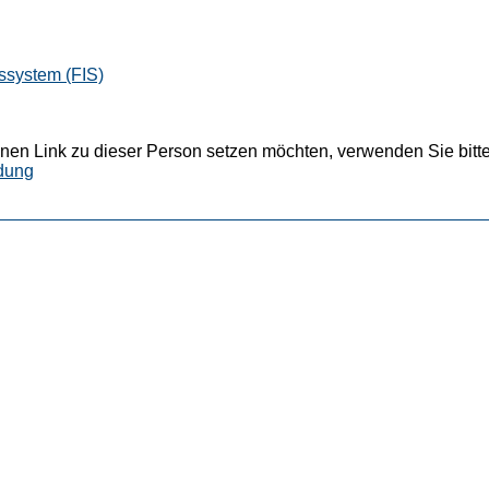
ssystem (FIS)
nen Link zu dieser Person setzen möchten, verwenden Sie bitte
dung