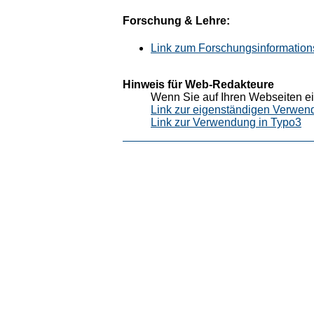
Forschung & Lehre:
Link zum Forschungsinformation
Hinweis für Web-Redakteure
Wenn Sie auf Ihren Webseiten ei
Link zur eigenständigen Verwen
Link zur Verwendung in Typo3