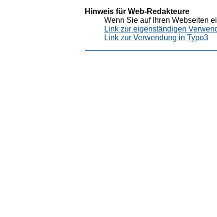
Hinweis für Web-Redakteure
Wenn Sie auf Ihren Webseiten ei
Link zur eigenständigen Verwen
Link zur Verwendung in Typo3