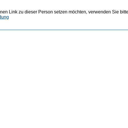
nen Link zu dieser Person setzen möchten, verwenden Sie bitte
dung