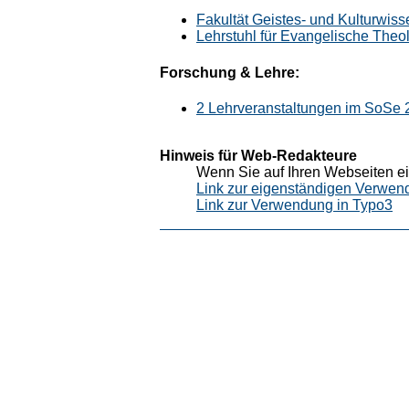
Fakultät Geistes- und Kulturwis
Lehrstuhl für Evangelische Theo
Forschung & Lehre:
2 Lehrveranstaltungen im SoSe 
Hinweis für Web-Redakteure
Wenn Sie auf Ihren Webseiten ei
Link zur eigenständigen Verwen
Link zur Verwendung in Typo3