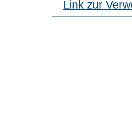
Link zur Ver