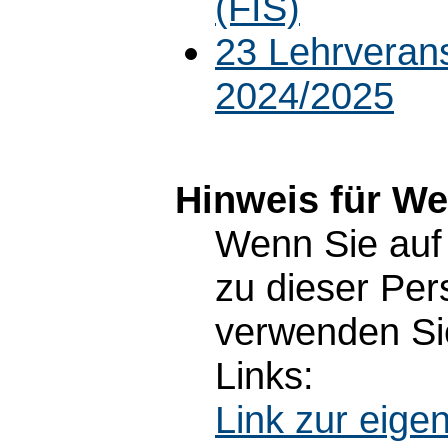
(FIS)
23 Lehrveran
2024/2025
Hinweis für W
Wenn Sie auf 
zu dieser Pe
verwenden Sie
Links:
Link zur eig