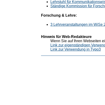
Lehrstuhl für Kommunikationswi
Ständige Kommission für Forsc
Forschung & Lehre:
3 Lehrveranstaltungen im WiSe
Hinweis für Web-Redakteure
Wenn Sie auf Ihren Webseiten ei
Link zur eigenständigen Verwen
Link zur Verwendung in Typo3