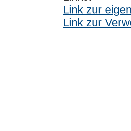
Link zur eig
Link zur Ver