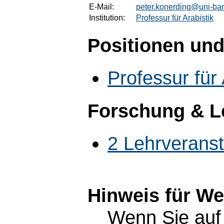
E-Mail:
peter.konerding@uni-ba
Institution:
Professur für Arabistik
Positionen und
Professur für 
Forschung & L
2 Lehrverans
Hinweis für W
Wenn Sie auf 