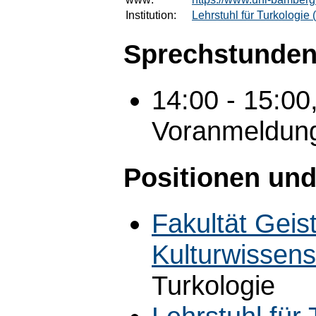
Institution:
Lehrstuhl für Turkologie
Sprechstunden
14:00 - 15:00
Voranmeldung 
Positionen und
Fakultät Geis
Kulturwissens
Turkologie