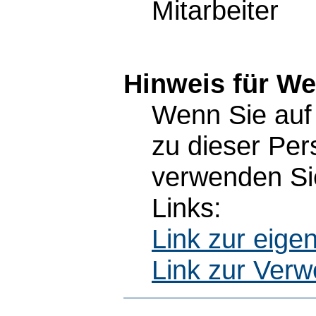
Mitarbeiter
Hinweis für W
Wenn Sie auf 
zu dieser Pe
verwenden Sie
Links:
Link zur eig
Link zur Ver