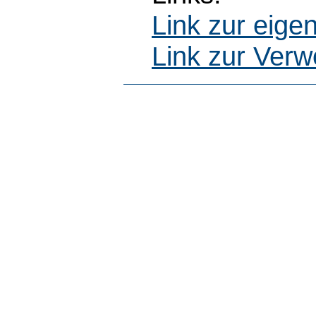
Link zur eig
Link zur Ver