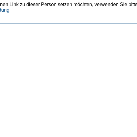
nen Link zu dieser Person setzen möchten, verwenden Sie bitte
dung