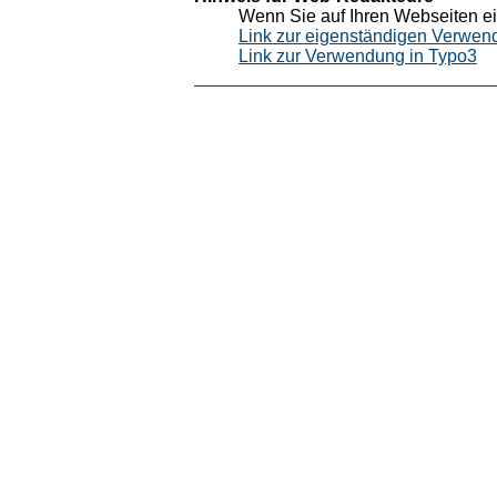
Wenn Sie auf Ihren Webseiten ei
Link zur eigenständigen Verwen
Link zur Verwendung in Typo3